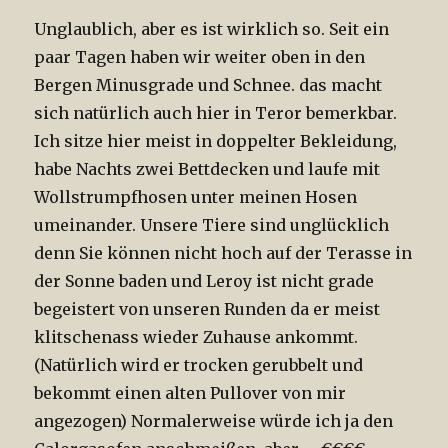
Unglaublich, aber es ist wirklich so. Seit ein
paar Tagen haben wir weiter oben in den
Bergen Minusgrade und Schnee. das macht
sich natürlich auch hier in Teror bemerkbar.
Ich sitze hier meist in doppelter Bekleidung,
habe Nachts zwei Bettdecken und laufe mit
Wollstrumpfhosen unter meinen Hosen
umeinander. Unsere Tiere sind unglücklich
denn Sie können nicht hoch auf der Terasse in
der Sonne baden und Leroy ist nicht grade
begeistert von unseren Runden da er meist
klitschenass wieder Zuhause ankommt.
(Natürlich wird er trocken gerubbelt und
bekommt einen alten Pullover von mir
angezogen) Normalerweise würde ich ja den