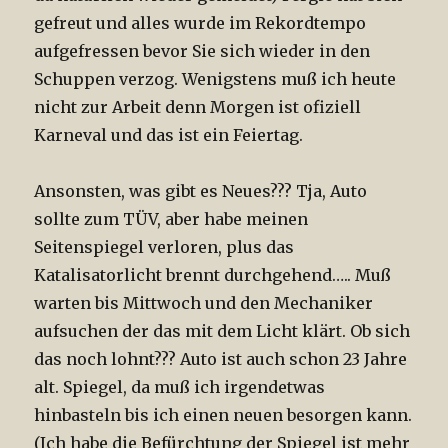
gefreut und alles wurde im Rekordtempo
aufgefressen bevor Sie sich wieder in den
Schuppen verzog. Wenigstens muß ich heute
nicht zur Arbeit denn Morgen ist ofiziell
Karneval und das ist ein Feiertag.
Ansonsten, was gibt es Neues??? Tja, Auto
sollte zum TÜV, aber habe meinen
Seitenspiegel verloren, plus das
Katalisatorlicht brennt durchgehend….. Muß
warten bis Mittwoch und den Mechaniker
aufsuchen der das mit dem Licht klärt. Ob sich
das noch lohnt??? Auto ist auch schon 23 Jahre
alt. Spiegel, da muß ich irgendetwas
hinbasteln bis ich einen neuen besorgen kann.
(Ich habe die Befürchtung der Spiegel ist mehr