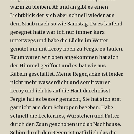
warm zu bleiben. Ab und an gibt es einen
Lichtblick der sich aber schnell wieder aus
dem Staub mach so wie Samstag. Da es laufend
geregnet hatte war ich nur immer kurz
unterwegs und habe die Lücke im Wetter
genutzt um mit Leroy hoch zu Fergie zu laufen.
Kaum waren wir oben angekommen hat sich
der Himmel geöffnet und es hat wie aus
Kübeln geschüttet. Meine Regenjacke ist leider
nicht mehr wasserdicht und somit waren
Leroy und ich bis auf die Haut durchnässt.
Fergie hat es besser gemacht, Sie hat sich erst
garnicht aus dem Schuppen begeben. Habe
schnell die Leckerlies, Würstchen und Futter
durch den Zaun geschoben und ab Nachhause.
Schön durch den Regen ist natürlich das die