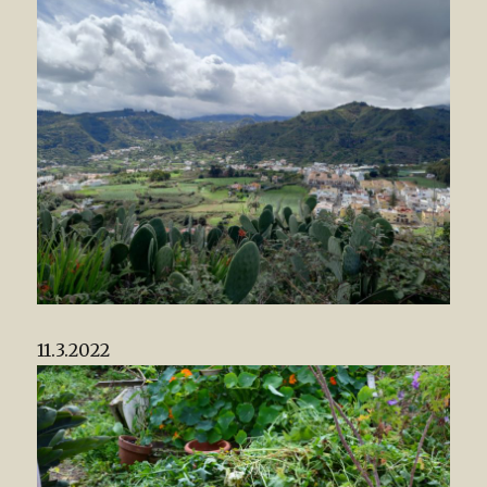
11.3.2022