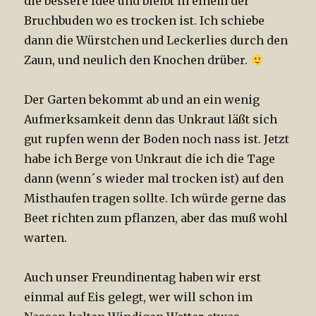
die bessere Idee und bleibt in einem der
Bruchbuden wo es trocken ist. Ich schiebe
dann die Würstchen und Leckerlies durch den
Zaun, und neulich den Knochen drüber.
Der Garten bekommt ab und an ein wenig
Aufmerksamkeit denn das Unkraut läßt sich
gut rupfen wenn der Boden noch nass ist. Jetzt
habe ich Berge von Unkraut die ich die Tage
dann (wenn´s wieder mal trocken ist) auf den
Misthaufen tragen sollte. Ich würde gerne das
Beet richten zum pflanzen, aber das muß wohl
warten.
Auch unser Freundinentag haben wir erst
einmal auf Eis gelegt, wer will schon im