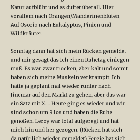
Natur aufblüht und es duftet überall. Hier
vorallem nach Orangen/Manderinenblüten,
Auf Osorio nach Eukalyptus, Pinien und
Wildkräuter.
Sonntag dann hat sich mein Rücken gemeldet
und mir gesagt das ich einen Ruhetag einlegen
muß. Es war zwar trocken, aber kalt und somit
haben sich meine Muskeln verkrampft. Ich
hatte ja geplant mal wieder runter nach
Jinemar auf den Markt zu gehen, aber das war
ein Satz mit X…. Heute ging es wieder und wir
sind schon um 9 los und haben die Ruhe
genoßen. Leroy war total aufgeregt und hat
mich hin und her gezogen. (Rücken hat sich
da natürlich wieder gemeldet) Fergie hat sich