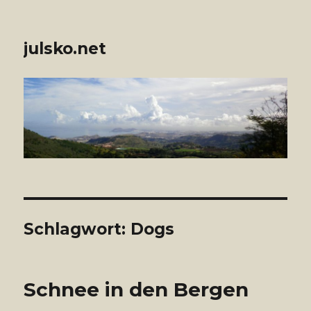
julsko.net
Schlagwort: Dogs
Schnee in den Bergen