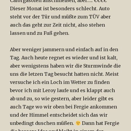
Calorgasofen anschmeißen, aber….. €€€€
Dieser Monat ist besonders schlecht. Auto
steht vor der Tür und müßte zum TÜV aber
auch das geht zur Zeit nicht, also stehen
lassen und zu Fuß gehen.
Aber weniger jammern und einfach auf in den
Tag. Auch heute regnet es wieder und ist kalt,
aber wenigstens haben wir die Sturmwinde die
uns die letzen Tag besucht hatten nicht. Meist
versuche ich ein Loch im Wetter zu finden
bevor ich mit Leroy laufe und es klappt auch
ab und zu, so wie gestern, aber leider gibt es
auch Tage wo wir oben bei Fergie ankommen
und der Himmel entscheidet sich das wir
unbedingt duschen müßen.
Dann hat Fergie