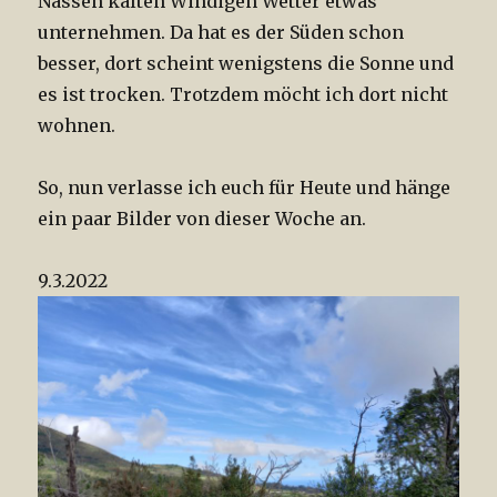
Nassen kalten Windigen Wetter etwas
unternehmen. Da hat es der Süden schon
besser, dort scheint wenigstens die Sonne und
es ist trocken. Trotzdem möcht ich dort nicht
wohnen.
So, nun verlasse ich euch für Heute und hänge
ein paar Bilder von dieser Woche an.
9.3.2022