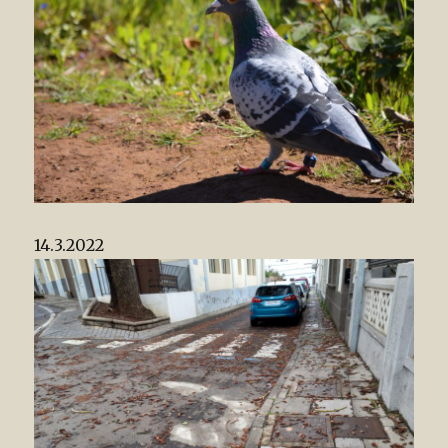
14.3.2022