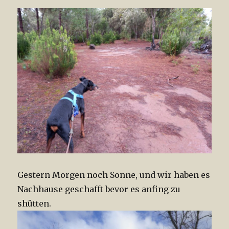
Gestern Morgen noch Sonne, und wir haben es
Nachhause geschafft bevor es anfing zu
shütten.