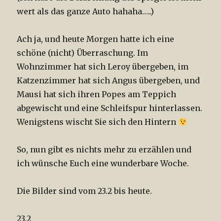
wert als das ganze Auto hahaha…..)
Ach ja, und heute Morgen hatte ich eine
schöne (nicht) Überraschung. Im
Wohnzimmer hat sich Leroy übergeben, im
Katzenzimmer hat sich Angus übergeben, und
Mausi hat sich ihren Popes am Teppich
abgewischt und eine Schleifspur hinterlassen.
Wenigstens wischt Sie sich den Hintern
So, nun gibt es nichts mehr zu erzählen und
ich wünsche Euch eine wunderbare Woche.
Die Bilder sind vom 23.2 bis heute.
23.2