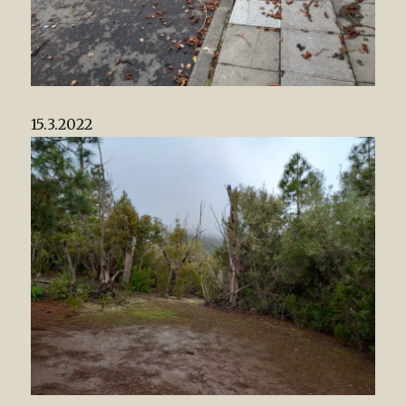
15.3.2022