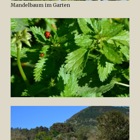
Mandelbaum im Garten