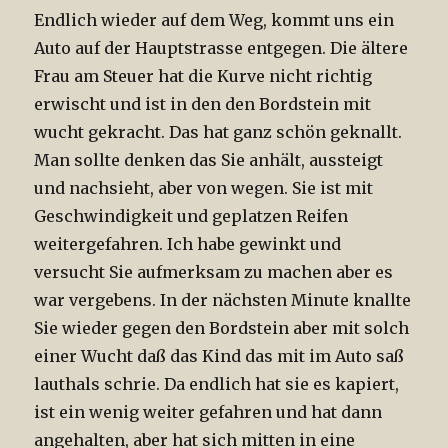
Endlich wieder auf dem Weg, kommt uns ein
Auto auf der Hauptstrasse entgegen. Die ältere
Frau am Steuer hat die Kurve nicht richtig
erwischt und ist in den den Bordstein mit
wucht gekracht. Das hat ganz schön geknallt.
Man sollte denken das Sie anhält, aussteigt
und nachsieht, aber von wegen. Sie ist mit
Geschwindigkeit und geplatzen Reifen
weitergefahren. Ich habe gewinkt und
versucht Sie aufmerksam zu machen aber es
war vergebens. In der nächsten Minute knallte
Sie wieder gegen den Bordstein aber mit solch
einer Wucht daß das Kind das mit im Auto saß
lauthals schrie. Da endlich hat sie es kapiert,
ist ein wenig weiter gefahren und hat dann
angehalten, aber hat sich mitten in eine