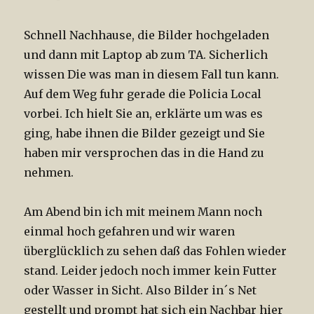
Schnell Nachhause, die Bilder hochgeladen
und dann mit Laptop ab zum TA. Sicherlich
wissen Die was man in diesem Fall tun kann.
Auf dem Weg fuhr gerade die Policia Local
vorbei. Ich hielt Sie an, erklärte um was es
ging, habe ihnen die Bilder gezeigt und Sie
haben mir versprochen das in die Hand zu
nehmen.
Am Abend bin ich mit meinem Mann noch
einmal hoch gefahren und wir waren
überglücklich zu sehen daß das Fohlen wieder
stand. Leider jedoch noch immer kein Futter
oder Wasser in Sicht. Also Bilder in´s Net
gestellt und prompt hat sich ein Nachbar hier