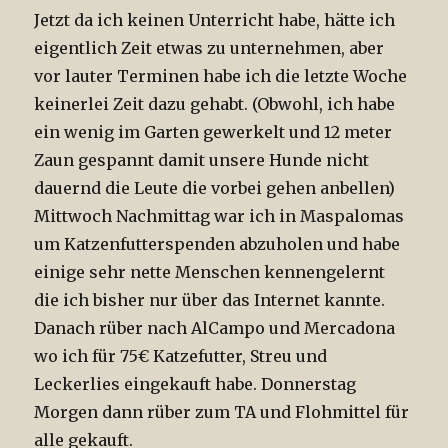
Jetzt da ich keinen Unterricht habe, hätte ich
eigentlich Zeit etwas zu unternehmen, aber
vor lauter Terminen habe ich die letzte Woche
keinerlei Zeit dazu gehabt. (Obwohl, ich habe
ein wenig im Garten gewerkelt und 12 meter
Zaun gespannt damit unsere Hunde nicht
dauernd die Leute die vorbei gehen anbellen)
Mittwoch Nachmittag war ich in Maspalomas
um Katzenfutterspenden abzuholen und habe
einige sehr nette Menschen kennengelernt
die ich bisher nur über das Internet kannte.
Danach rüber nach AlCampo und Mercadona
wo ich für 75€ Katzefutter, Streu und
Leckerlies eingekauft habe. Donnerstag
Morgen dann rüber zum TA und Flohmittel für
alle gekauft.