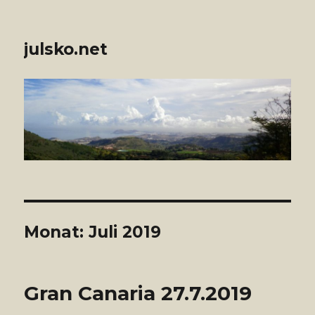
julsko.net
Monat: Juli 2019
Gran Canaria 27.7.2019