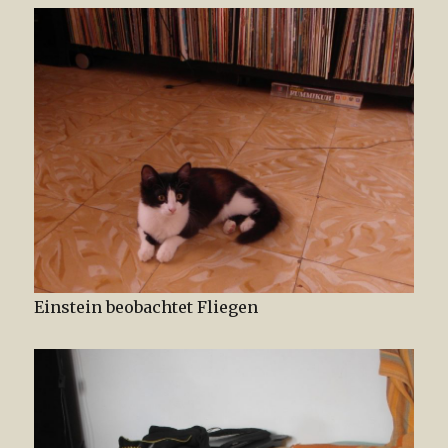
Einstein beobachtet Fliegen