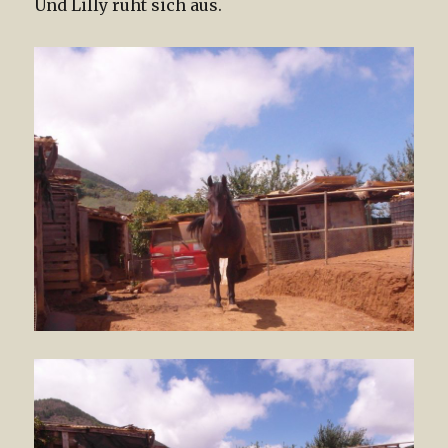
Und Lilly ruht sich aus.