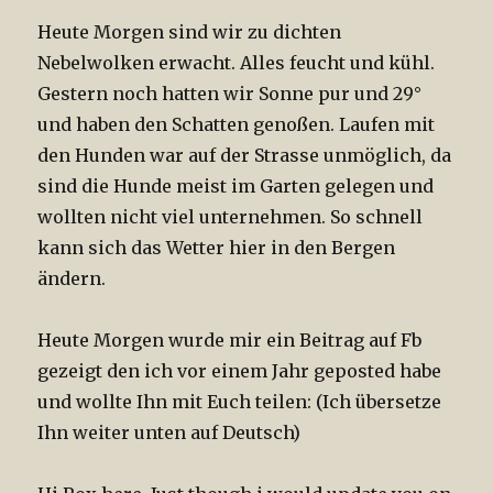
Heute Morgen sind wir zu dichten
Nebelwolken erwacht. Alles feucht und kühl.
Gestern noch hatten wir Sonne pur und 29°
und haben den Schatten genoßen. Laufen mit
den Hunden war auf der Strasse unmöglich, da
sind die Hunde meist im Garten gelegen und
wollten nicht viel unternehmen. So schnell
kann sich das Wetter hier in den Bergen
ändern.
Heute Morgen wurde mir ein Beitrag auf Fb
gezeigt den ich vor einem Jahr geposted habe
und wollte Ihn mit Euch teilen: (Ich übersetze
Ihn weiter unten auf Deutsch)