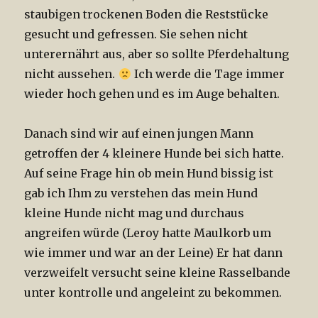
staubigen trockenen Boden die Reststücke
gesucht und gefressen. Sie sehen nicht
unterernährt aus, aber so sollte Pferdehaltung
nicht aussehen.
Ich werde die Tage immer
wieder hoch gehen und es im Auge behalten.
Danach sind wir auf einen jungen Mann
getroffen der 4 kleinere Hunde bei sich hatte.
Auf seine Frage hin ob mein Hund bissig ist
gab ich Ihm zu verstehen das mein Hund
kleine Hunde nicht mag und durchaus
angreifen würde (Leroy hatte Maulkorb um
wie immer und war an der Leine) Er hat dann
verzweifelt versucht seine kleine Rasselbande
unter kontrolle und angeleint zu bekommen.