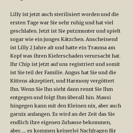
Lilly ist jetzt auch sterilisiert worden und die
ersten Tage war Sie sehr ruhig und hat viel
geschlafen. Jetzt ist Sie putzmunter und spielt
sogar wie ein junges Kätzchen. Anscheinend
ist Lilly 2 Jahre alt und hatte ein Trauma am
Kopf was ihren Kieferschaden verursacht hat.
Ihr Chip ist jetzt auf uns registriert und somit
ist Sie teil der Familie. Angus hat Sie und die
Kittens akzeptiert, und Harmony vergöttert
Ihn. Wenn Sie Ihn sieht dann rennt Sie Ihm
entgegen und folgt Ihm überall hin. Mausi
hingegen kann mit den Kleinen nix, aber auch
garnix anfangen. Es wird an der Zeit das Sie
endlich ihre eigenen Zuhause bekommen,
aber….. es kommen keinerlei Nachfragen für