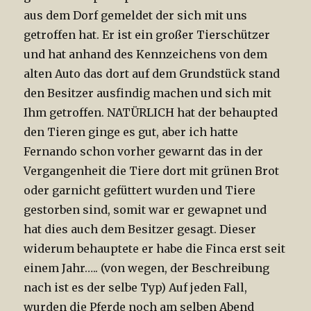
aus dem Dorf gemeldet der sich mit uns
getroffen hat. Er ist ein großer Tierschützer
und hat anhand des Kennzeichens von dem
alten Auto das dort auf dem Grundstück stand
den Besitzer ausfindig machen und sich mit
Ihm getroffen. NATÜRLICH hat der behaupted
den Tieren ginge es gut, aber ich hatte
Fernando schon vorher gewarnt das in der
Vergangenheit die Tiere dort mit grünen Brot
oder garnicht gefüttert wurden und Tiere
gestorben sind, somit war er gewapnet und
hat dies auch dem Besitzer gesagt. Dieser
widerum behauptete er habe die Finca erst seit
einem Jahr….. (von wegen, der Beschreibung
nach ist es der selbe Typ) Auf jeden Fall,
wurden die Pferde noch am selben Abend