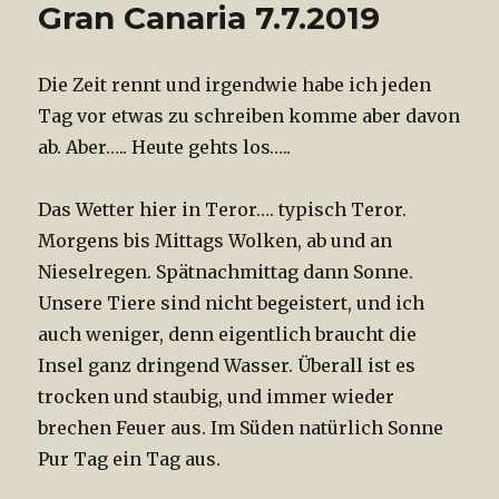
Gran Canaria 7.7.2019
Die Zeit rennt und irgendwie habe ich jeden
Tag vor etwas zu schreiben komme aber davon
ab. Aber….. Heute gehts los…..
Das Wetter hier in Teror…. typisch Teror.
Morgens bis Mittags Wolken, ab und an
Nieselregen. Spätnachmittag dann Sonne.
Unsere Tiere sind nicht begeistert, und ich
auch weniger, denn eigentlich braucht die
Insel ganz dringend Wasser. Überall ist es
trocken und staubig, und immer wieder
brechen Feuer aus. Im Süden natürlich Sonne
Pur Tag ein Tag aus.