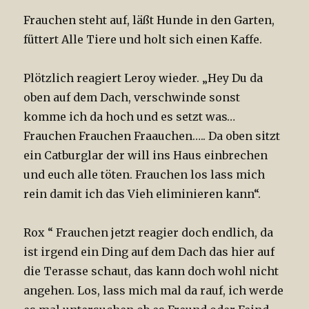
Frauchen steht auf, läßt Hunde in den Garten,
füttert Alle Tiere und holt sich einen Kaffe.
Plötzlich reagiert Leroy wieder. „Hey Du da
oben auf dem Dach, verschwinde sonst
komme ich da hoch und es setzt was…
Frauchen Frauchen Fraauchen….. Da oben sitzt
ein Catburglar der will ins Haus einbrechen
und euch alle töten. Frauchen los lass mich
rein damit ich das Vieh eliminieren kann“.
Rox “ Frauchen jetzt reagier doch endlich, da
ist irgend ein Ding auf dem Dach das hier auf
die Terasse schaut, das kann doch wohl nicht
angehen. Los, lass mich mal da rauf, ich werde