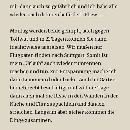
mir dann auch zu gefährlich und ich habe alle
wieder nach drinnen befördert. Phew…….
Montag werden beide geimpft, auch gegen
Tollwut und in 21 Tagen können Sie dann
idealerweise ausreisen. Wir müßen nur
Flugpaten finden nach Stuttgart. Somit ist
mein „Urlaub“ auch wieder rumrennen
machen und tun. Zur Entspannung mache ich
dann Lemoncurd oder backe. Auch im Garten
bin ich recht beschäftigt und will die Tage
dann auch mal die Risse in den Wänden in der
Küche und Flur zuspachteln und danach
streichen. Langsam aber sicher kommen die
Dinge zusammen.