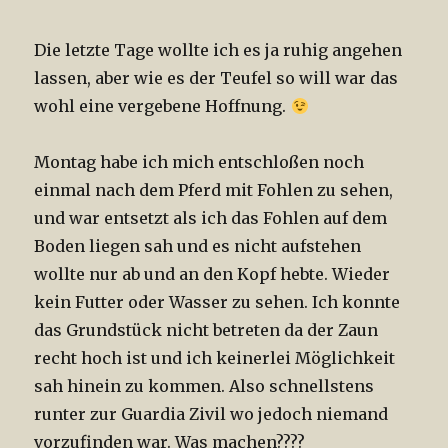
Die letzte Tage wollte ich es ja ruhig angehen
lassen, aber wie es der Teufel so will war das
wohl eine vergebene Hoffnung.
Montag habe ich mich entschloßen noch
einmal nach dem Pferd mit Fohlen zu sehen,
und war entsetzt als ich das Fohlen auf dem
Boden liegen sah und es nicht aufstehen
wollte nur ab und an den Kopf hebte. Wieder
kein Futter oder Wasser zu sehen. Ich konnte
das Grundstück nicht betreten da der Zaun
recht hoch ist und ich keinerlei Möglichkeit
sah hinein zu kommen. Also schnellstens
runter zur Guardia Zivil wo jedoch niemand
vorzufinden war. Was machen????