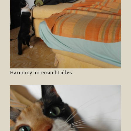
Harmony untersucht alles.