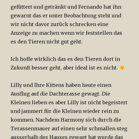
gefüttert und getränkt und Fernando hat ihn
gewarnt das er unter Beobachtung steht und
wir nicht davor zurück schrecken eine
Anzeige zu machen wenn wir feststellen das
es den Tieren nicht gut geht.
Ich hoffe wirklich das es den Tieren dort in
Zukunft besser geht, aber ideal ist es nicht.
Lilly und Ihre Kittens haben heute einen
Ausflug auf die Dachterasse gewagt. Die
Kleinen lieben es aber Lilly ist nicht begeistert
und jammert für die Kleinen wieder rein zu
kommen. Nachdem Harmony sich durch die
Terassenmauer auf einen sehr schmallen steg
ausserhalb des Hauses gewagt hat wurde das