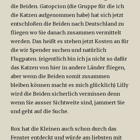
die Beiden. Gatopcion (die Gruppe für die ich
die Katzen aufgenommen habe) hat sich jetzt
entschloßen die Beiden nach Deutschland zu
fliegen wo Sie danach zusammen vermittelt
werden. Das heißt es stehen jetzt Kosten an für
die wir Spender suchen und natürlich
Flugpaten. (eigentlich bin ich ja nicht so dafür
das Katzen von hier in andere Länder fliegen,
aber wenn die Beiden somit zusammen
bleiben können macht es mich glücklich) Lilly
wird die Beiden sicherlich vermissen denn
wenn Sie ausser Sichtweite sind, jammert Sie
und geht auf die Suche.
Rox hat die Kleinen auch schon durch das
Fenster entdeckt und würde am liebsten mit