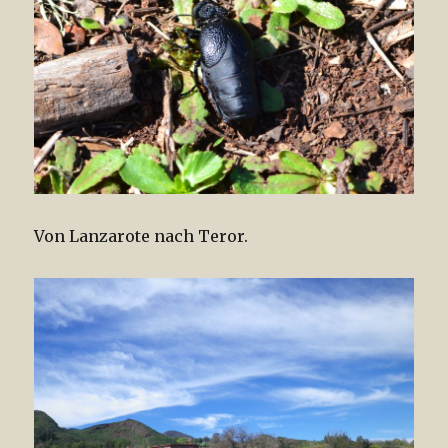
Von Lanzarote nach Teror.