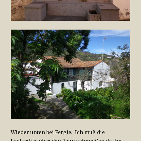
Wieder unten bei Fergie. Ich muß die