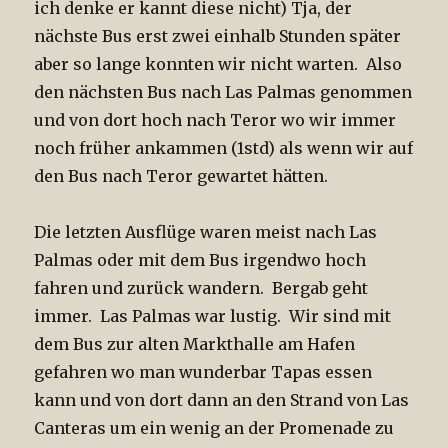
ich denke er kannt diese nicht) Tja, der
nächste Bus erst zwei einhalb Stunden später
aber so lange konnten wir nicht warten. Also
den nächsten Bus nach Las Palmas genommen
und von dort hoch nach Teror wo wir immer
noch früher ankammen (1std) als wenn wir auf
den Bus nach Teror gewartet hätten.
Die letzten Ausflüge waren meist nach Las
Palmas oder mit dem Bus irgendwo hoch
fahren und zurück wandern. Bergab geht
immer. Las Palmas war lustig. Wir sind mit
dem Bus zur alten Markthalle am Hafen
gefahren wo man wunderbar Tapas essen
kann und von dort dann an den Strand von Las
Canteras um ein wenig an der Promenade zu