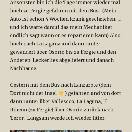
Ansonsten bin ich die Tage immer wieder mal
hoch zu Fergie gefahren mit dem Bus. (Mein
Auto ist schon 4 Wochen krank geschrieben…..
und ich warte darauf das mein Mechaniker
endlich sagt wann er es reparieren kann) Also,
hoch nach La Laguna und dann runter
gewandert über Osorio bis zu Fergie und den
Anderen, Leckerlies abgeliefert und danach
Nachhause.
Gestern mit dem Bus nach Lanzarote (dem
Dorf nicht der insel
) gefahren und von dort
dann runter über Valleseco, La Laguna, El
Rincon (zu Fergie) über Osorio zurück nach
Teror. Langsam werde ich wieder fitter.