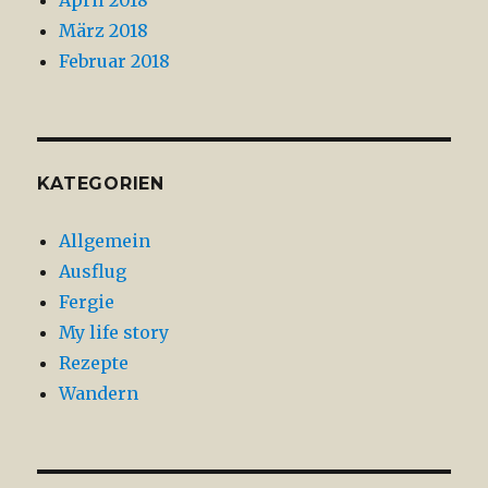
März 2018
Februar 2018
KATEGORIEN
Allgemein
Ausflug
Fergie
My life story
Rezepte
Wandern