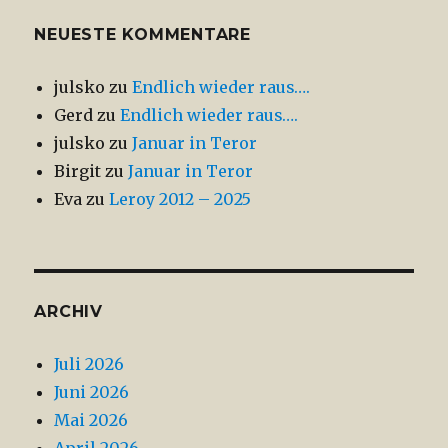
NEUESTE KOMMENTARE
julsko
zu
Endlich wieder raus….
Gerd
zu
Endlich wieder raus….
julsko
zu
Januar in Teror
Birgit
zu
Januar in Teror
Eva
zu
Leroy 2012 – 2025
ARCHIV
Juli 2026
Juni 2026
Mai 2026
April 2026