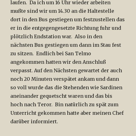
laufen. Da ich um 16 Uhr wieder arbeiten
mußte sind wir um 14.30 an die Haltestelle
dort in den Bus gestiegen um festzustellen das
er in die entgegengesetzte Richtung fuhr und
plötzlich Endstation war. Also in den
nächsten Bus gestiegen um dann im Stau fest
zu sitzen. Endlich bei San Telmo
angekommen hatten wir den Anschluß
verpasst. Auf den Nächsten gewartet der auch
noch 20 Minuten verspätet ankam und dann
so voll wurde das die Stehenden wie Sardinen
aneinander gequetscht waren und das bis
hoch nach Teror. Bin natürlich zu spät zum
Unterricht gekommen hatte aber meinen Chef
darüber informiert.