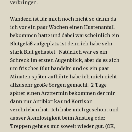
verbringen.
Wandern ist für mich noch nicht so drinn da
ich vor ein paar Wochen einen Hustenanfall
bekommen hatte und dabei warscheinlich ein
Blutgefäß aufgeplatz ist denn ich habe sehr
stark Blut gehustet. Natürlich war es ein
Schreck im ersten Augenblick, aber da es sich
um frisches Blut handelte und es ein paar
Minuten später aufhörte habe ich mich nicht
allzusehr große Sorgen gemacht. 2 Tage
später einen Arzttermin bekommen der mir
dann nur Antibiotika und Kortison
verchrieben hat. Ich habe mich geschont und
ausser Atemlosigkeit beim Anstieg oder
Treppen geht es mir soweit wieder gut. (OK,