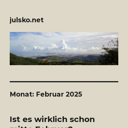
julsko.net
Monat: Februar 2025
Ist es wirklich schon