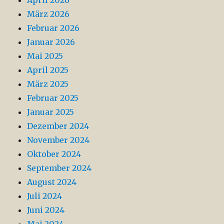
März 2026
Februar 2026
Januar 2026
Mai 2025
April 2025
März 2025
Februar 2025
Januar 2025
Dezember 2024
November 2024
Oktober 2024
September 2024
August 2024
Juli 2024
Juni 2024
Mai 2024