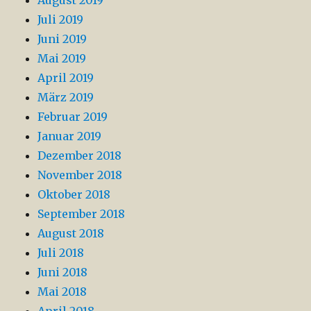
Juli 2019
Juni 2019
Mai 2019
April 2019
März 2019
Februar 2019
Januar 2019
Dezember 2018
November 2018
Oktober 2018
September 2018
August 2018
Juli 2018
Juni 2018
Mai 2018
April 2018