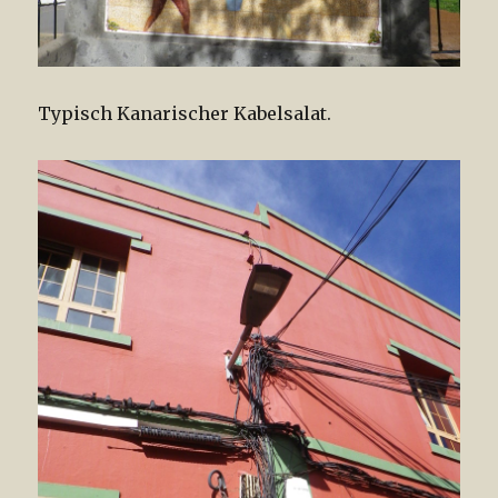
Typisch Kanarischer Kabelsalat.