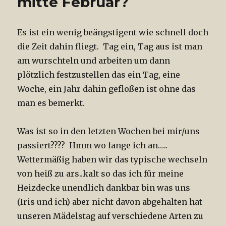
mitte Februar?
Es ist ein wenig beängstigent wie schnell doch
die Zeit dahin fliegt. Tag ein, Tag aus ist man
am wurschteln und arbeiten um dann
plötzlich festzustellen das ein Tag, eine
Woche, ein Jahr dahin gefloßen ist ohne das
man es bemerkt.
Was ist so in den letzten Wochen bei mir/uns
passiert???? Hmm wo fange ich an…..
Wettermäßig haben wir das typische wechseln
von heiß zu ars..kalt so das ich für meine
Heizdecke unendlich dankbar bin was uns
(Iris und ich) aber nicht davon abgehalten hat
unseren Mädelstag auf verschiedene Arten zu