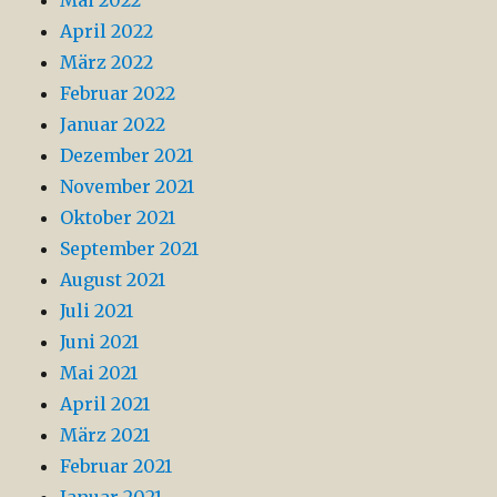
April 2022
März 2022
Februar 2022
Januar 2022
Dezember 2021
November 2021
Oktober 2021
September 2021
August 2021
Juli 2021
Juni 2021
Mai 2021
April 2021
März 2021
Februar 2021
Januar 2021