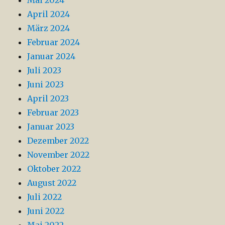
April 2024
März 2024
Februar 2024
Januar 2024
Juli 2023
Juni 2023
April 2023
Februar 2023
Januar 2023
Dezember 2022
November 2022
Oktober 2022
August 2022
Juli 2022
Juni 2022
Mai 2022