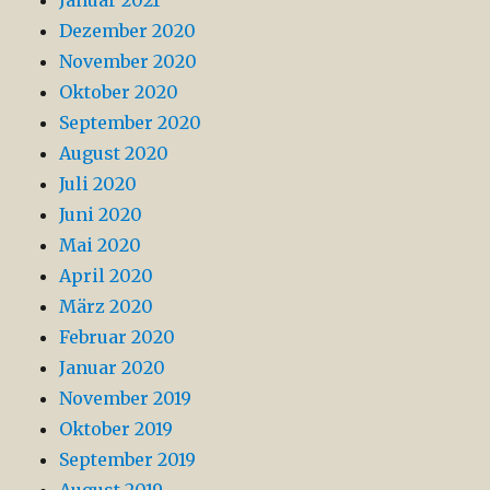
Dezember 2020
November 2020
Oktober 2020
September 2020
August 2020
Juli 2020
Juni 2020
Mai 2020
April 2020
März 2020
Februar 2020
Januar 2020
November 2019
Oktober 2019
September 2019
August 2019