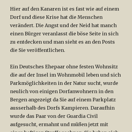
Hier auf den Kanaren ist es fast wie auf einem
Dorf und diese Krise hat die Menschen
verändert. Die Angst und der Neid hat manch
einen Bürger veranlasst die böse Seite in sich
zu entdecken und man sieht es an den Posts
die Sie veröffentlichen.
Ein Deutsches Ehepaar ohne festen Wohnsitz
die auf der Insel im Wohnmobil leben und sich
Parkmöglichkeiten in der Natur sucht, wurde
neulich von einigen Dorfanwohnern in den
Bergen angezeigt da Sie auf einem Parkplatz
ausserhalb des Dorfs Kampieren. Daraufhin
wurde das Paar von der Guardia Civil
aufgesucht, ermahnt und müßen jetzt mit