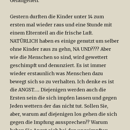
Gefangenen.
Gestern durften die Kinder unter 14 zum
ersten mal wieder raus und eine Stunde mit
einem Elternteil an die frische Luft.
NATÜRLICH haben es einige genutzt um selber
ohne Kinder raus zu gehn, NA UND???? Aber
wie die Menschen so sind, wird gewettert
geschimpft und denunziert. Es ist immer
wieder erstaunlich was Menschen dazu
bewegt sich so zu verhalten. Ich denke es ist
die ANGST….. Diejenigen werden auch die
Ersten sein die sich impfen lassen und gegen
Jeden wettern der das nicht tut. Sollen Sie,
aber, warum auf diejenigen los gehen die sich
gegen die Impfung aussprechen?? Warum