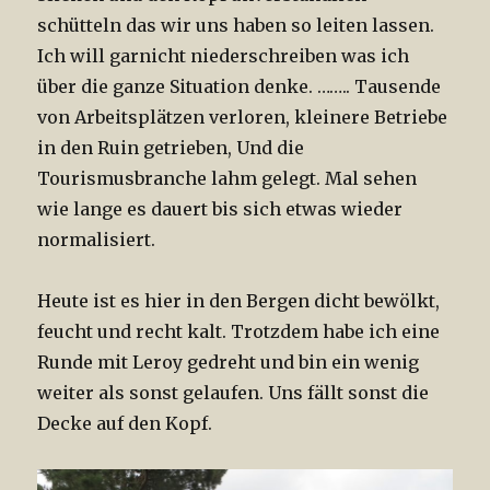
schütteln das wir uns haben so leiten lassen.
Ich will garnicht niederschreiben was ich
über die ganze Situation denke. …….. Tausende
von Arbeitsplätzen verloren, kleinere Betriebe
in den Ruin getrieben, Und die
Tourismusbranche lahm gelegt. Mal sehen
wie lange es dauert bis sich etwas wieder
normalisiert.
Heute ist es hier in den Bergen dicht bewölkt,
feucht und recht kalt. Trotzdem habe ich eine
Runde mit Leroy gedreht und bin ein wenig
weiter als sonst gelaufen. Uns fällt sonst die
Decke auf den Kopf.