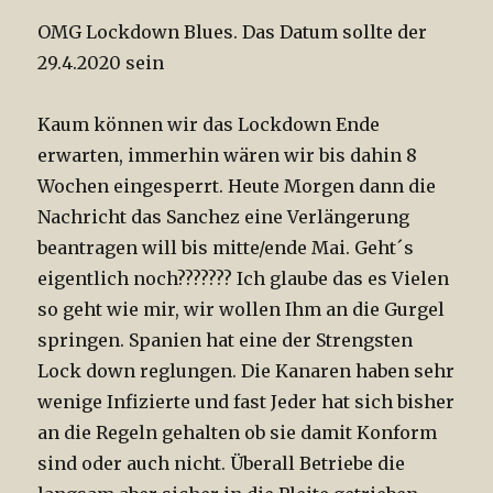
OMG Lockdown Blues. Das Datum sollte der
29.4.2020 sein
Kaum können wir das Lockdown Ende
erwarten, immerhin wären wir bis dahin 8
Wochen eingesperrt. Heute Morgen dann die
Nachricht das Sanchez eine Verlängerung
beantragen will bis mitte/ende Mai. Geht´s
eigentlich noch??????? Ich glaube das es Vielen
so geht wie mir, wir wollen Ihm an die Gurgel
springen. Spanien hat eine der Strengsten
Lock down reglungen. Die Kanaren haben sehr
wenige Infizierte und fast Jeder hat sich bisher
an die Regeln gehalten ob sie damit Konform
sind oder auch nicht. Überall Betriebe die