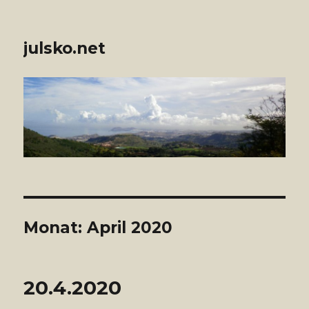
julsko.net
Monat: April 2020
20.4.2020