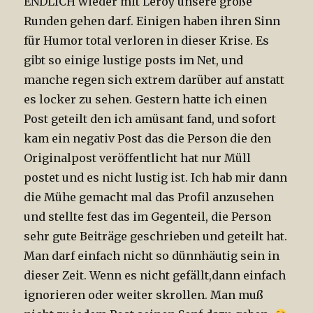
ENDLICH wieder mit Leroy unsere große
Runden gehen darf. Einigen haben ihren Sinn
für Humor total verloren in dieser Krise. Es
gibt so einige lustige posts im Net, und
manche regen sich extrem darüber auf anstatt
es locker zu sehen. Gestern hatte ich einen
Post geteilt den ich amüsant fand, und sofort
kam ein negativ Post das die Person die den
Originalpost veröffentlicht hat nur Müll
postet und es nicht lustig ist. Ich hab mir dann
die Mühe gemacht mal das Profil anzusehen
und stellte fest das im Gegenteil, die Person
sehr gute Beiträge geschrieben und geteilt hat.
Man darf einfach nicht so dünnhäutig sein in
dieser Zeit. Wenn es nicht gefällt,dann einfach
ignorieren oder weiter skrollen. Man muß