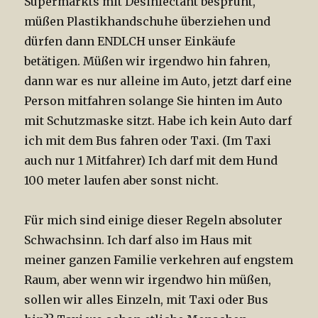
Supermarkts mit Desinfectant besprüht,
müßen Plastikhandschuhe überziehen und
dürfen dann ENDLCH unser Einkäufe
betätigen. Müßen wir irgendwo hin fahren,
dann war es nur alleine im Auto, jetzt darf eine
Person mitfahren solange Sie hinten im Auto
mit Schutzmaske sitzt. Habe ich kein Auto darf
ich mit dem Bus fahren oder Taxi. (Im Taxi
auch nur 1 Mitfahrer) Ich darf mit dem Hund
100 meter laufen aber sonst nicht.
Für mich sind einige dieser Regeln absoluter
Schwachsinn. Ich darf also im Haus mit
meiner ganzen Familie verkehren auf engstem
Raum, aber wenn wir irgendwo hin müßen,
sollen wir alles Einzeln, mit Taxi oder Bus