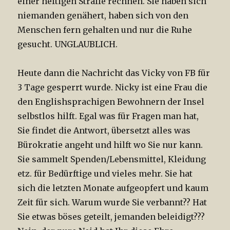
einer heftigen Straffe rechnen. Sie haben sich
niemanden genähert, haben sich von den
Menschen fern gehalten und nur die Ruhe
gesucht. UNGLAUBLICH.
Heute dann die Nachricht das Vicky von FB für
3 Tage gesperrt wurde. Nicky ist eine Frau die
den Englishsprachigen Bewohnern der Insel
selbstlos hilft. Egal was für Fragen man hat,
Sie findet die Antwort, übersetzt alles was
Bürokratie angeht und hilft wo Sie nur kann.
Sie sammelt Spenden/Lebensmittel, Kleidung
etz. für Bedürftige und vieles mehr. Sie hat
sich die letzten Monate aufgeopfert und kaum
Zeit für sich. Warum wurde Sie verbannt?? Hat
Sie etwas böses geteilt, jemanden beleidigt???