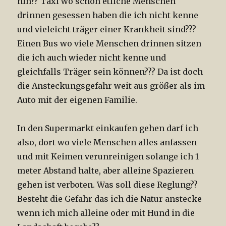
hin?? Taxi wo schon etliche Menschen
drinnen gesessen haben die ich nicht kenne
und vieleicht träger einer Krankheit sind???
Einen Bus wo viele Menschen drinnen sitzen
die ich auch wieder nicht kenne und
gleichfalls Träger sein können??? Da ist doch
die Ansteckungsgefahr weit aus größer als im
Auto mit der eigenen Familie.
In den Supermarkt einkaufen gehen darf ich
also, dort wo viele Menschen alles anfassen
und mit Keimen verunreinigen solange ich 1
meter Abstand halte, aber alleine Spazieren
gehen ist verboten. Was soll diese Reglung??
Besteht die Gefahr das ich die Natur anstecke
wenn ich mich alleine oder mit Hund in die