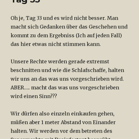
Oh je, Tag 33 und es wird nicht besser. Man
macht sich Gedanken über das Geschehen und
kommt zu dem Ergebniss (Ich auf jeden Fall)
das hier etwas nicht stimmen kann.
Unsere Rechte werden gerade extremst
beschnitten und wie die Schlafschaffe, halten
wir uns an das was uns vorgeschrieben wird.
ABER….. macht das was uns vorgeschrieben
wird einen Sinn???
Wir dürfen also einzeln einkaufen gehen,
müßen aber 1 meter Abstand von Einander
halten. Wir werden vor dem betreten des