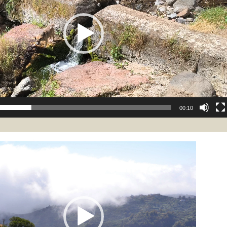
00:10