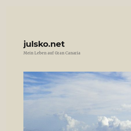
julsko.net
Mein Leben auf Gran Canaria