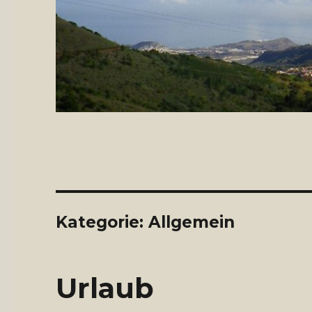
Kategorie: Allgemein
Urlaub