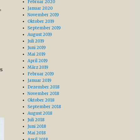
Februar 2020
,
Januar 2020
November 2019
Oktober 2019
September 2019
August 2019
Juli 2019
Juni 2019
Mai 2019
April 2019
März 2019
as
Februar 2019
Januar 2019
Dezember 2018
November 2018
Oktober 2018
September 2018
August 2018
Juli 2018
Juni 2018
Mai 2018
April 2018