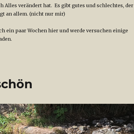
h Alles verändert hat. Es gibt gutes und schlechtes, der
gt an allem. (nicht nur mir)
 ich ein paar Wochen hier und werde versuchen einige
aden.
 schön