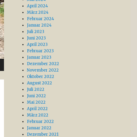
April 2024
März 2024
Februar 2024
Januar 2024
Juli 2023
Juni 2023
April 2023
Februar 2023
Januar 2023
Dezember 2022
November 2022
Oktober 2022
August 2022
Juli 2022
Juni 2022
Mai 2022
April 2022
März 2022
Februar 2022
Januar 2022
Dezember 2021