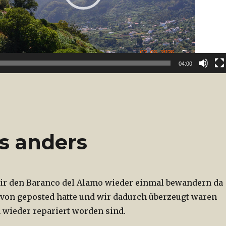
04:00
s anders
ir den Baranco del Alamo wieder einmal bewandern da
von geposted hatte und wir dadurch überzeugt waren
 wieder repariert worden sind.