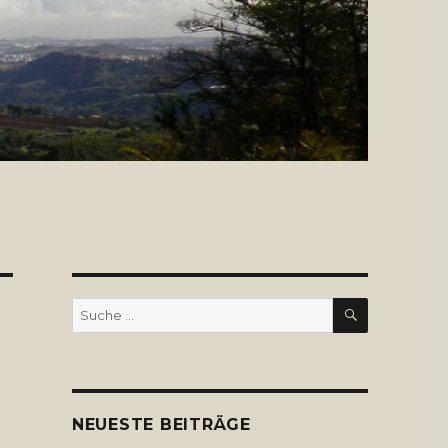
SUCHE
Suche
nach:
NEUESTE BEITRÄGE