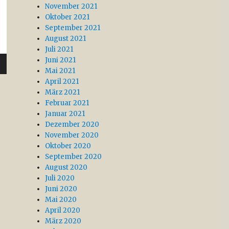
November 2021
Oktober 2021
September 2021
August 2021
Juli 2021
Juni 2021
Mai 2021
April 2021
März 2021
Februar 2021
Januar 2021
Dezember 2020
November 2020
Oktober 2020
September 2020
August 2020
Juli 2020
Juni 2020
Mai 2020
April 2020
März 2020