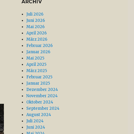
ARCHIV
Juli 2026
Juni 2026
Mai 2026
April 2026
März 2026
Februar 2026
Januar 2026
Mai 2025
April 2025
März 2025
Februar 2025
Januar 2025
Dezember 2024
November 2024
Oktober 2024
September 2024
August 2024
Juli 2024
Juni 2024
Mai 2024