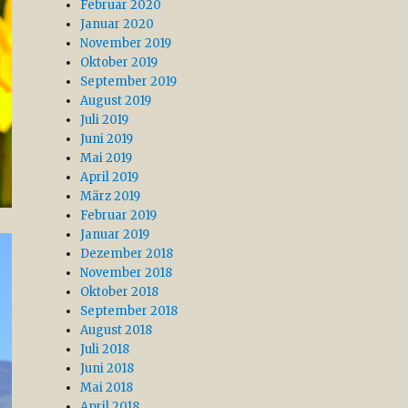
Februar 2020
Januar 2020
November 2019
Oktober 2019
September 2019
August 2019
Juli 2019
Juni 2019
Mai 2019
April 2019
März 2019
Februar 2019
Januar 2019
Dezember 2018
November 2018
Oktober 2018
September 2018
August 2018
Juli 2018
Juni 2018
Mai 2018
April 2018