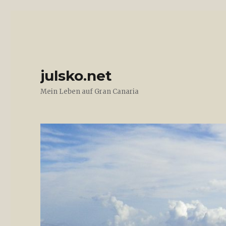
julsko.net
Mein Leben auf Gran Canaria