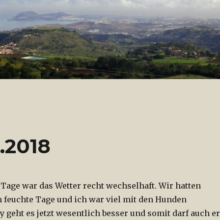
.2018
 Tage war das Wetter recht wechselhaft. Wir hatten
 feuchte Tage und ich war viel mit den Hunden
 geht es jetzt wesentlich besser und somit darf auch er