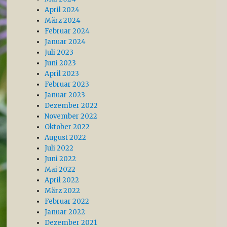
April 2024
März 2024
Februar 2024
Januar 2024
Juli 2023
Juni 2023
April 2023
Februar 2023
Januar 2023
Dezember 2022
November 2022
Oktober 2022
August 2022
Juli 2022
Juni 2022
Mai 2022
April 2022
März 2022
Februar 2022
Januar 2022
Dezember 2021