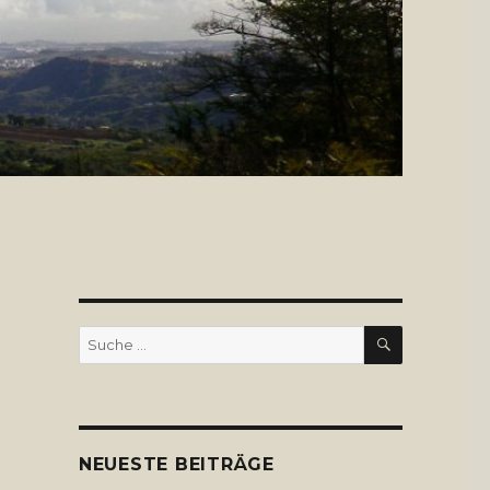
SUCHE
Suche
nach:
NEUESTE BEITRÄGE