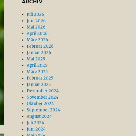
ARCHIV
Juli 2026
Juni 2026
Mai 2026
April 2026
März 2026
Februar 2026
Januar 2026
Mai 2025
April 2025
März 2025
Februar 2025
Januar 2025
Dezember 2024
November 2024
Oktober 2024
September 2024
August 2024
Juli 2024
Juni 2024
Mai 2024