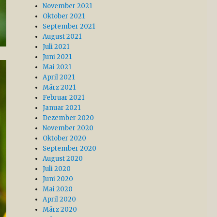
November 2021
Oktober 2021
September 2021
August 2021
Juli 2021
Juni 2021
Mai 2021
April 2021
März 2021
Februar 2021
Januar 2021
Dezember 2020
November 2020
Oktober 2020
September 2020
August 2020
Juli 2020
Juni 2020
Mai 2020
April 2020
März 2020