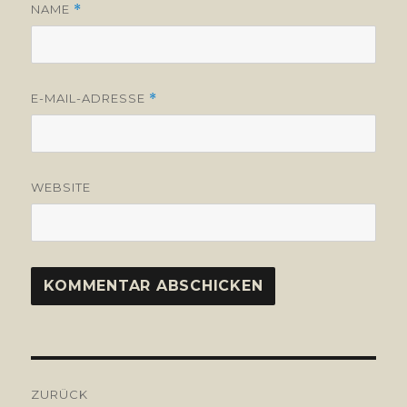
NAME
*
E-MAIL-ADRESSE
*
WEBSITE
Beitragsnavigation
ZURÜCK