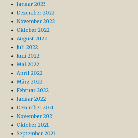
Januar 2023
Dezember 2022
November 2022
Oktober 2022
August 2022
Juli 2022
Juni 2022
Mai 2022
April 2022
März 2022
Februar 2022
Januar 2022
Dezember 2021
November 2021
Oktober 2021
September 2021