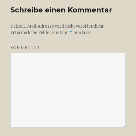
Schreibe einen Kommentar
Deine E-Mail-Adresse wird nicht veröffentlicht.
Erforderliche Felder sind mit
*
markiert
KOMMENTAR