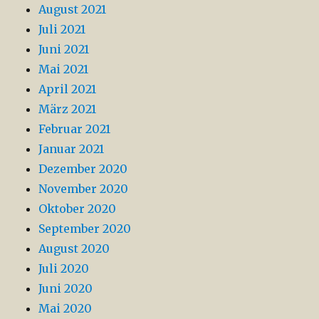
August 2021
Juli 2021
Juni 2021
Mai 2021
April 2021
März 2021
Februar 2021
Januar 2021
Dezember 2020
November 2020
Oktober 2020
September 2020
August 2020
Juli 2020
Juni 2020
Mai 2020