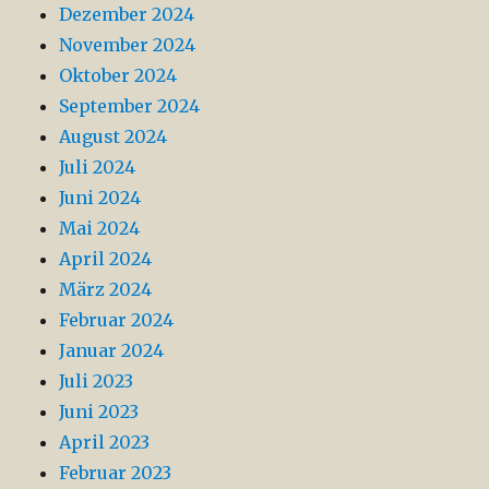
Dezember 2024
November 2024
Oktober 2024
September 2024
August 2024
Juli 2024
Juni 2024
Mai 2024
April 2024
März 2024
Februar 2024
Januar 2024
Juli 2023
Juni 2023
April 2023
Februar 2023