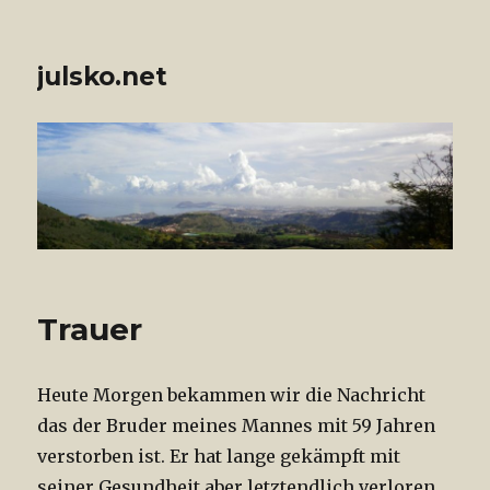
julsko.net
Trauer
Heute Morgen bekammen wir die Nachricht
das der Bruder meines Mannes mit 59 Jahren
verstorben ist. Er hat lange gekämpft mit
seiner Gesundheit aber letztendlich verloren.