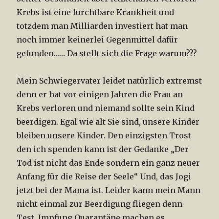
Krebs ist eine furchtbare Krankheit und
totzdem man Milliarden investiert hat man
noch immer keinerlei Gegenmittel dafür
gefunden…… Da stellt sich die Frage warum???
Mein Schwiegervater leidet natürlich extremst
denn er hat vor einigen Jahren die Frau an
Krebs verloren und niemand sollte sein Kind
beerdigen. Egal wie alt Sie sind, unsere Kinder
bleiben unsere Kinder. Den einzigsten Trost
den ich spenden kann ist der Gedanke „Der
Tod ist nicht das Ende sondern ein ganz neuer
Anfang für die Reise der Seele“ Und, das Jogi
jetzt bei der Mama ist. Leider kann mein Mann
nicht einmal zur Beerdigung fliegen denn
Test, Impfung Quarantäne machen es