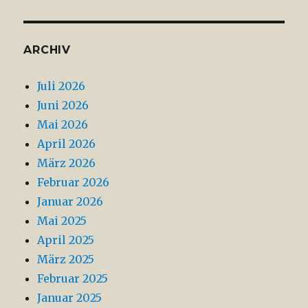
ARCHIV
Juli 2026
Juni 2026
Mai 2026
April 2026
März 2026
Februar 2026
Januar 2026
Mai 2025
April 2025
März 2025
Februar 2025
Januar 2025