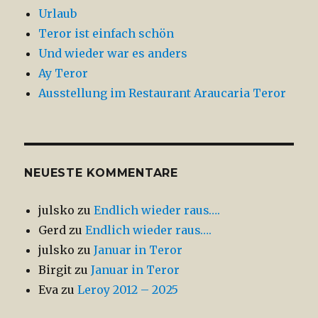
Urlaub
Teror ist einfach schön
Und wieder war es anders
Ay Teror
Ausstellung im Restaurant Araucaria Teror
NEUESTE KOMMENTARE
julsko
zu
Endlich wieder raus….
Gerd
zu
Endlich wieder raus….
julsko
zu
Januar in Teror
Birgit
zu
Januar in Teror
Eva
zu
Leroy 2012 – 2025