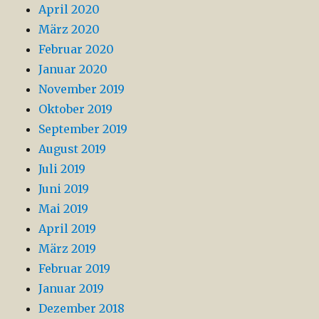
April 2020
März 2020
Februar 2020
Januar 2020
November 2019
Oktober 2019
September 2019
August 2019
Juli 2019
Juni 2019
Mai 2019
April 2019
März 2019
Februar 2019
Januar 2019
Dezember 2018