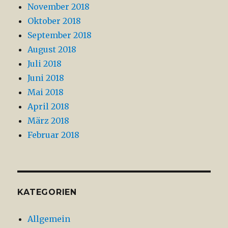
November 2018
Oktober 2018
September 2018
August 2018
Juli 2018
Juni 2018
Mai 2018
April 2018
März 2018
Februar 2018
KATEGORIEN
Allgemein