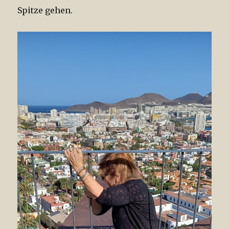
Spitze gehen.