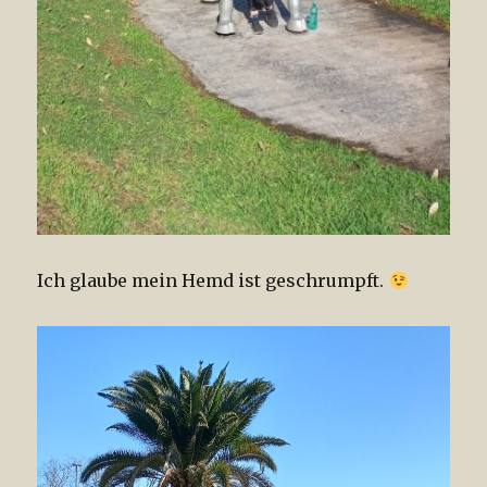
Ich glaube mein Hemd ist geschrumpft.