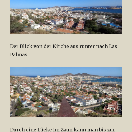
Der Blick von der Kirche aus runter nach Las
Palmas.
Durch eine Lücke im Zaun kann man bis zur