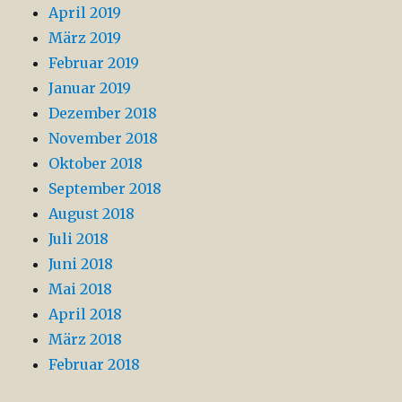
April 2019
März 2019
Februar 2019
Januar 2019
Dezember 2018
November 2018
Oktober 2018
September 2018
August 2018
Juli 2018
Juni 2018
Mai 2018
April 2018
März 2018
Februar 2018