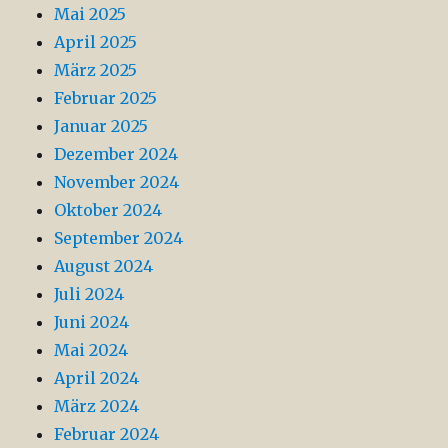
Mai 2025
April 2025
März 2025
Februar 2025
Januar 2025
Dezember 2024
November 2024
Oktober 2024
September 2024
August 2024
Juli 2024
Juni 2024
Mai 2024
April 2024
März 2024
Februar 2024