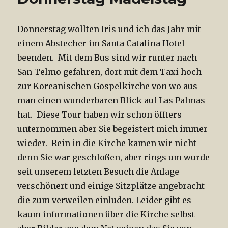
Donnerstag wollten Iris und ich das Jahr mit
einem Abstecher im Santa Catalina Hotel
beenden. Mit dem Bus sind wir runter nach
San Telmo gefahren, dort mit dem Taxi hoch
zur Koreanischen Gospelkirche von wo aus
man einen wunderbaren Blick auf Las Palmas
hat. Diese Tour haben wir schon öffters
unternommen aber Sie begeistert mich immer
wieder. Rein in die Kirche kamen wir nicht
denn Sie war geschloßen, aber rings um wurde
seit unserem letzten Besuch die Anlage
verschönert und einige Sitzplätze angebracht
die zum verweilen einluden. Leider gibt es
kaum informationen über die Kirche selbst