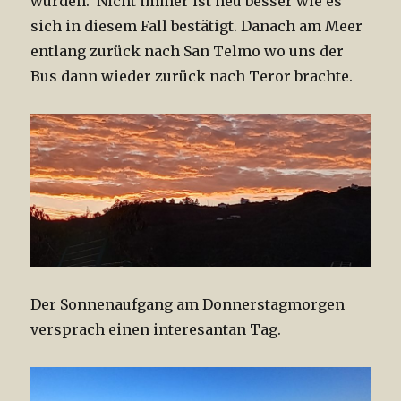
wurden. Nicht immer ist neu besser wie es
sich in diesem Fall bestätigt. Danach am Meer
entlang zurück nach San Telmo wo uns der
Bus dann wieder zurück nach Teror brachte.
Der Sonnenaufgang am Donnerstagmorgen
versprach einen interesantan Tag.