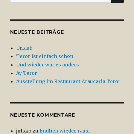
nach:
NEUESTE BEITRÄGE
Urlaub
Teror ist einfach schön
Und wieder war es anders
Ay Teror
Ausstellung im Restaurant Araucaria Teror
NEUESTE KOMMENTARE
julsko
zu
Endlich wieder raus….