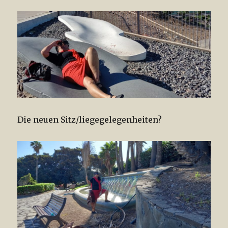
Die neuen Sitz/liegegelegenheiten?