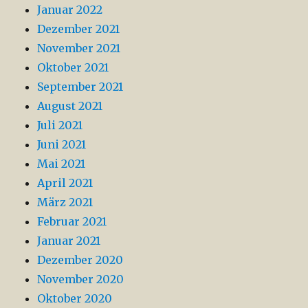
Januar 2022
Dezember 2021
November 2021
Oktober 2021
September 2021
August 2021
Juli 2021
Juni 2021
Mai 2021
April 2021
März 2021
Februar 2021
Januar 2021
Dezember 2020
November 2020
Oktober 2020