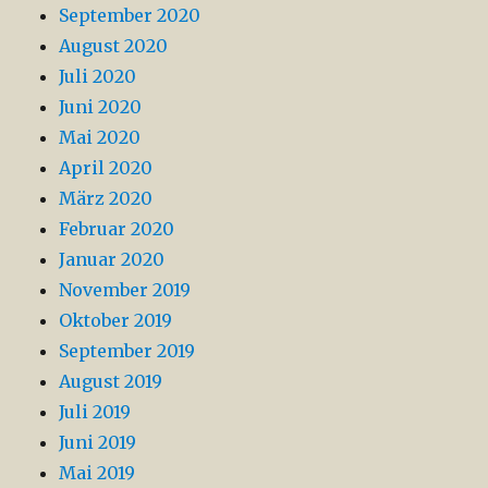
September 2020
August 2020
Juli 2020
Juni 2020
Mai 2020
April 2020
März 2020
Februar 2020
Januar 2020
November 2019
Oktober 2019
September 2019
August 2019
Juli 2019
Juni 2019
Mai 2019