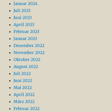
Januar 2024
Juli 2023
Juni 2023
April 2023
Februar 2023
Januar 2023
Dezember 2022
November 2022
Oktober 2022
August 2022
Juli 2022
Juni 2022
Mai 2022
April 2022
März 2022
Februar 2022