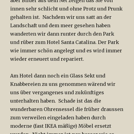
aber Bilder aus dem Net zeigen das Sie von
innen sehr schlicht und ohne Protz und Prunk
gehalten ist. Nachdem wir uns satt an der
Landschaft und dem meer gesehen haben
wanderten wir dann runter durch den Park
und rüber zum Hotel Santa Catalina. Der Park
wie immer schön angelegt und es wird immer
wieder erneuert und repariert.
Am Hotel dann noch ein Glass Sekt und
Knabbereien zu uns genommen wärend wir
uns über vergangenes und zukünftiges
unterhalten haben. Schade ist das die
wunderbaren Ohrensessel die früher draussen
zum verweilen eingeladen haben durch
moderne (fast IKEA mäßige) Möbel ersetzt