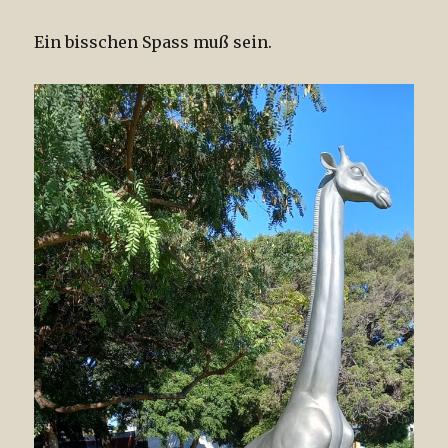
Ein bisschen Spass muß sein.