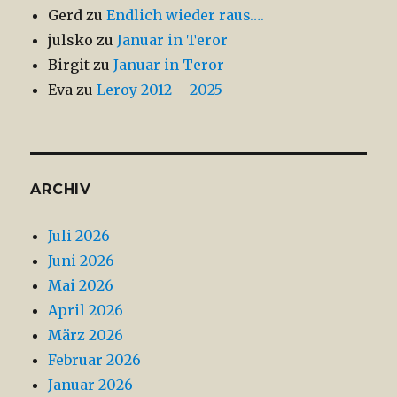
Gerd
zu
Endlich wieder raus….
julsko
zu
Januar in Teror
Birgit
zu
Januar in Teror
Eva
zu
Leroy 2012 – 2025
ARCHIV
Juli 2026
Juni 2026
Mai 2026
April 2026
März 2026
Februar 2026
Januar 2026